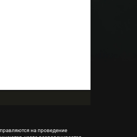
тправляются на проведение