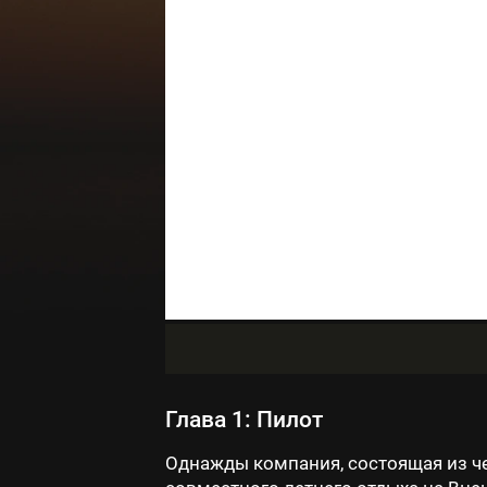
Глава 1: Пилот
Однажды компания, состоящая из че