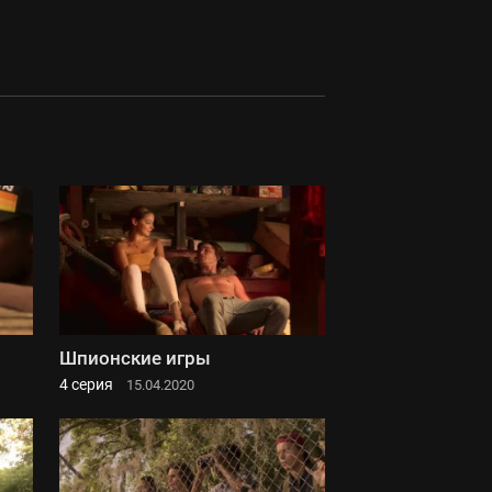
Шпионские игры
4 серия
15.04.2020