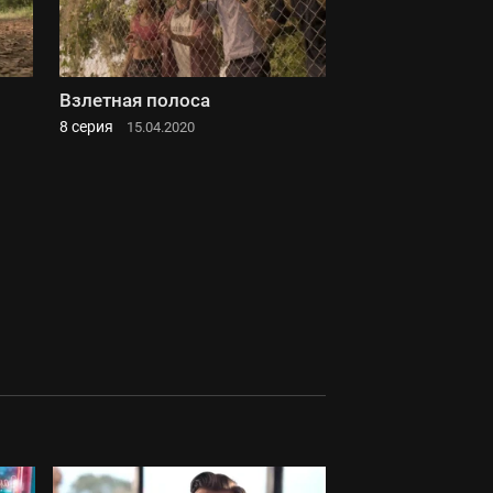
Взлетная полоса
8 серия
15.04.2020