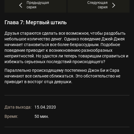
Предыдущая
Следующая
серия
серия
Глава 7: Мертвый штиль
Друзья стараются сделать все возможное, чтобы раздобыть
небольшое количество денег. Однако поведение Джей-Джея
начинает становиться все более безрассудным. Подобное
поведение приводит к возникновению разнообразных
неприятностей. Но удастся ли теперь товарищам справиться и
избежать серьезных последствий происходящего?
Параллельно происходящему постепенно Джон Би и Сара
начинают все сильнее сближаться. Это обстоятельство не
приводит в восторг отца девушки.
Дата выхода:
15.04.2020
Время:
50 мин.