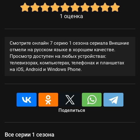
1
оценка
Смотрите онлайн 7 серию 1 сезона сериала Внешние
отмели на русском языке в хорошем качестве.
Просмотр доступен на любых устройствах:
телевизорах, компьютерах, телефонах и планшетах
на iOS, Android и Windows Phone.
Поделиться
Все серии 1 сезона