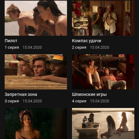
Пилот
Компас удачи
1 серия
2 серия
15.04.2020
15.04.2020
Запретная зона
Шпионские игры
3 серия
4 серия
15.04.2020
15.04.2020