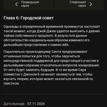
Предыдущая
Следующая
серия
серия
Глава 6: Городской совет
Однажды в определенный временной промежуток наступает
такой момент, когда Джей-Джею удается выяснить о давних
тайнах собственного прошлого. В результате данное
обстоятельство кардинальным образом изменило его
дальнейшее представление о самом себе.
Параллельно происходящему Синти предпринимают
отчаянные попытки для того, чтобы заручиться
непосредственной поддержкой для предстоящего участия в
дальнейшем собрании относительно вопросов зонирования.
От него будет зависеть будущее. В то же время Сара
совместно с Джоном Б начинает заниматься тем, чтобы
изучать теорию, которая может оказаться связанной со
свистком.
Дата выхода:
07.11.2024