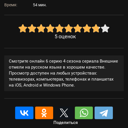
Время:
54 мин.
5
оценок
Смотрите онлайн 6 серию 4 сезона сериала Внешние
отмели на русском языке в хорошем качестве.
Просмотр доступен на любых устройствах:
телевизорах, компьютерах, телефонах и планшетах
на iOS, Android и Windows Phone.
Поделиться