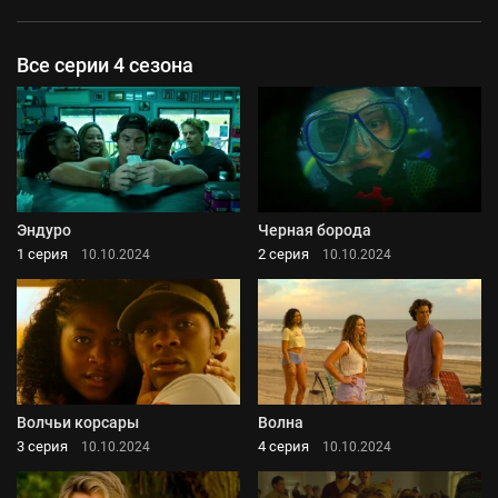
Все серии 4 сезона
Эндуро
Черная борода
1 серия
2 серия
10.10.2024
10.10.2024
Волчьи корсары
Волна
3 серия
4 серия
10.10.2024
10.10.2024