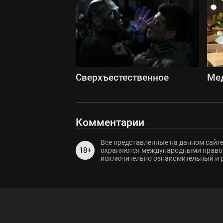
Сверхъестественное
Ме
Комментарии
Все представленные на данном сайте
18+
охраняются международными правов
исключительно ознакомительный и 