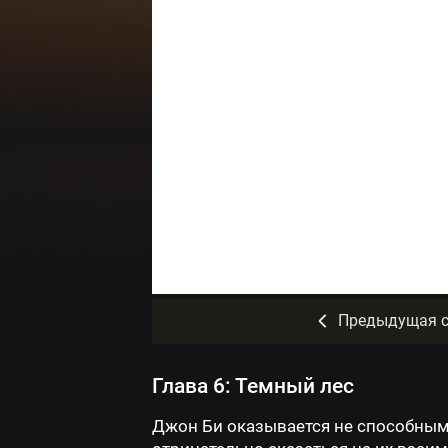
Предыдущая с
Глава 6: Темный лес
Джон Би оказывается не способным