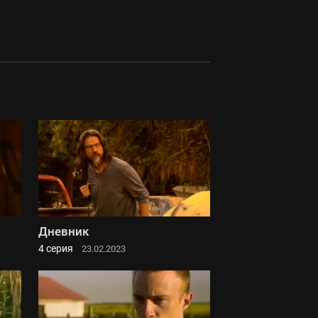
Дневник
4 серия
23.02.2023