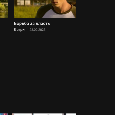
Борьба за власть
8 серия
23.02.2023