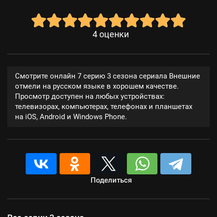
4
оценки
Смотрите онлайн 7 серию 3 сезона сериала Внешние
отмели на русском языке в хорошем качестве.
Просмотр доступен на любых устройствах:
телевизорах, компьютерах, телефонах и планшетах
на iOS, Android и Windows Phone.
Поделиться